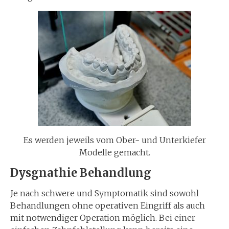
Es werden jeweils vom Ober- und Unterkiefer
Modelle gemacht.
Dysgnathie Behandlung
Je nach schwere und Symptomatik sind sowohl
Behandlungen ohne operativen Eingriff als auch
mit notwendiger Operation möglich. Bei einer