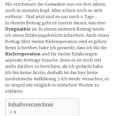
Mir erscheinen die Gedanken von vor drei Jahren
noch in meinem Kopf. Alles schien noch so weit
entfernt… Und jetzt sind es nur noch 4 Tage…
In diesem Beitrag geht es vorerst darum, was eine
Dysgnathie
ist. In einem weiteren Beitrag werde
ich einen Erfahrungsbericht schreiben. Auch einen
Beitrag über meine Kieferoperation wird es geben.
Beim Schreiben habe ich gemerkt, dass ich für die
Kieferoperation
und für meine Erfahrungen
seperate Beiträge brauche, denn es ist doch viel
mehr darüber zu berichten, als ich gedacht habe.
Ich bin keine Ärztin, deshalb ist das hier keine
medizinische Aufklärung :). Ich werde versuchen, es
so simpel wie möglich in einfachen Worten zu
erklären.
Inhaltsverzeichnis