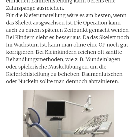
einfachen Zahnfehlstellung kann bereits eine
Zahnspange ausreichen.
Für die Kieferumstellung wäre es am besten, wenn
das Skelett ausgwachsen ist. Die Operation kann
auch zu einem späteren Zeitpunkt gemacht werden.
Bei Kindern sieht es besser aus. Da das Skelett noch
im Wachstum ist, kann man ohne eine OP noch gut
korrigieren. Bei Kleinkindern reichen oft santfte
Behandlungsmethoden, wie z. B. Mundeinlagen
oder spielerische Muskelübungen, um die
Kieferfehlstellung zu beheben. Daumenlutschen
oder Nuckeln sollte man dennoch abtrainieren.