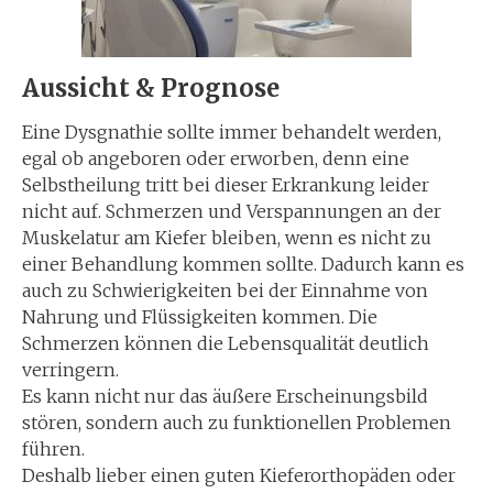
Aussicht & Prognose
Eine Dysgnathie sollte immer behandelt werden,
egal ob angeboren oder erworben, denn eine
Selbstheilung tritt bei dieser Erkrankung leider
nicht auf. Schmerzen und Verspannungen an der
Muskelatur am Kiefer bleiben, wenn es nicht zu
einer Behandlung kommen sollte. Dadurch kann es
auch zu Schwierigkeiten bei der Einnahme von
Nahrung und Flüssigkeiten kommen. Die
Schmerzen können die Lebensqualität deutlich
verringern.
Es kann nicht nur das äußere Erscheinungsbild
stören, sondern auch zu funktionellen Problemen
führen.
Deshalb lieber einen guten Kieferorthopäden oder