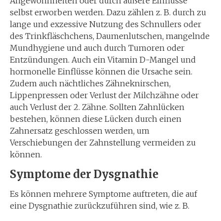
Angewohnheiten oder durch äußere Einflüsse
selbst erworben werden. Dazu zählen z. B. durch zu
lange und exzessive Nutzung des Schnullers oder
des Trinkfläschchens, Daumenlutschen, mangelnde
Mundhygiene und auch durch Tumoren oder
Entzündungen. Auch ein Vitamin D-Mangel und
hormonelle Einflüsse können die Ursache sein.
Zudem auch nächtliches Zähneknirschen,
Lippenpressen oder Verlust der Milchzähne oder
auch Verlust der 2. Zähne. Sollten Zahnlücken
bestehen, können diese Lücken durch einen
Zahnersatz geschlossen werden, um
Verschiebungen der Zahnstellung vermeiden zu
können.
Symptome der Dysgnathie
Es können mehrere Symptome auftreten, die auf
eine Dysgnathie zurückzuführen sind, wie z. B.