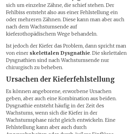
sich um einzelne Zähne, die schief stehen. Der
Fehlbiss entsteht also aus einer Fehlstellung ein
oder mehreren Zähnen. Diese kann man aber auch
nach dem Wachstumsende auf
kieferothopädischem Wege behandeln.
Ist jedoch der Kiefer das Problem, dann spricht man
von einer
skelettalen Dysgnathie
. Die skelettalen
Dysgnathien sind nach Wachstumsende nur
chirurgisch zu beheben.
Ursachen der Kieferfehlstellung
Es können angeborene, erworbene Ursachen
geben, aber auch eine Kombination aus beiden.
Dysgnathie entsteht häufig in der Zeit des
Wachstums, wenn sich die Kiefer in der
Wachstumsphase nicht gleich entwickeln. Eine
Fehlstellung kann aber auch durch