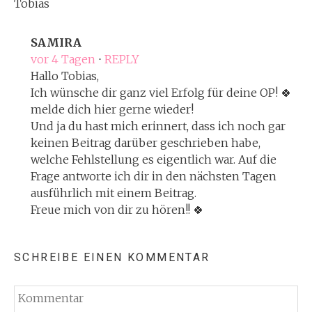
Tobias
SAMIRA
vor 4 Tagen
⋅
REPLY
Hallo Tobias,
Ich wünsche dir ganz viel Erfolg für deine OP! 🍀
melde dich hier gerne wieder!
Und ja du hast mich erinnert, dass ich noch gar
keinen Beitrag darüber geschrieben habe,
welche Fehlstellung es eigentlich war. Auf die
Frage antworte ich dir in den nächsten Tagen
ausführlich mit einem Beitrag.
Freue mich von dir zu hören!! 🍀
SCHREIBE EINEN KOMMENTAR