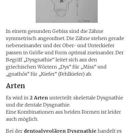
In einem gesunden Gebiss sind die Zähne
symmetrisch angeordnet. Die Zähne stehen gerade
nebeneinander und der Ober- und Unterkiefer
passen in Größe und Form optimal zueinander. Der
Begriff „Dysgnathie“ leitet sich aus den
griechischen Wörtern „Dys“ für „Miss“ und
„gnathós“ für „Kiefer“ (Fehlkiefer) ab.
Arten
Es wird in
2 Arten
unterteilt: skelettale Dysgnathie
und die dentale Dysgnathie.
Eine Kombinationen aus beiden Formen ist leider
auch möglich.
Bei der
dentoalveolären Dysgnathie
handelt es