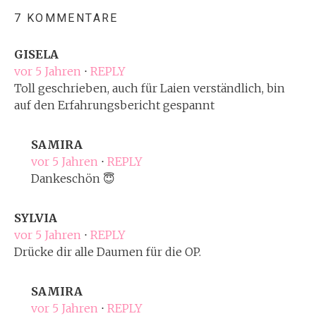
7 KOMMENTARE
GISELA
vor 5 Jahren
⋅
REPLY
Toll geschrieben, auch für Laien verständlich, bin
auf den Erfahrungsbericht gespannt
SAMIRA
vor 5 Jahren
⋅
REPLY
Dankeschön 😇
SYLVIA
vor 5 Jahren
⋅
REPLY
Drücke dir alle Daumen für die OP.
SAMIRA
vor 5 Jahren
⋅
REPLY