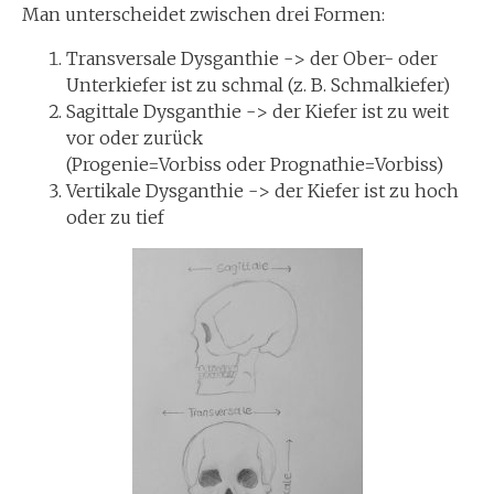
Man unterscheidet zwischen drei Formen:
Transversale Dysganthie -> der Ober- oder
Unterkiefer ist zu schmal (z. B. Schmalkiefer)
Sagittale Dysganthie -> der Kiefer ist zu weit
vor oder zurück
(Progenie=Vorbiss oder Prognathie=Vorbiss)
Vertikale Dysganthie -> der Kiefer ist zu hoch
oder zu tief