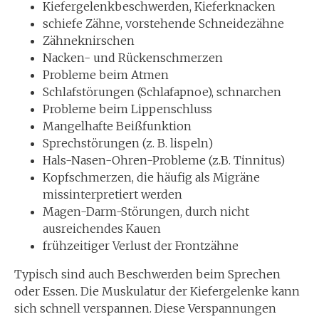
Kiefergelenkbeschwerden, Kieferknacken
schiefe Zähne, vorstehende Schneidezähne
Zähneknirschen
Nacken- und Rückenschmerzen
Probleme beim Atmen
Schlafstörungen (Schlafapnoe), schnarchen
Probleme beim Lippenschluss
Mangelhafte Beißfunktion
Sprechstörungen (z. B. lispeln)
Hals-Nasen-Ohren-Probleme (z.B. Tinnitus)
Kopfschmerzen, die häufig als Migräne
missinterpretiert werden
Magen-Darm-Störungen, durch nicht
ausreichendes Kauen
frühzeitiger Verlust der Frontzähne
Typisch sind auch Beschwerden beim Sprechen
oder Essen. Die Muskulatur der Kiefergelenke kann
sich schnell verspannen. Diese Verspannungen