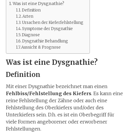
Was ist eine Dysgnathie?
Definition
Arten
Ursachen der Kieferfehlstellung
Symptome der Dysgnathie
Diagnose
Dysgnathie Behandlung
Aussicht & Prognose
Was ist eine Dysgnathie?
Definition
Mit einer Dysgnathie bezeichnet man einen
Fehlbiss/Fehlstellung des Kiefers
. Es kann eine
reine
Fehlstellung der Zähne oder auch eine
Fehlstellung des Oberkiefers und/oder des
Unterkiefers sein. D.h. es ist ein Oberbegriff für
viele Formen angeborener oder erworbener
Fehlstellungen.