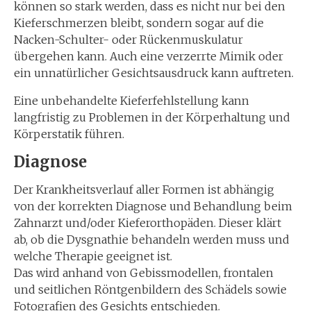
können so stark werden, dass es nicht nur bei den
Kieferschmerzen bleibt, sondern sogar auf die
Nacken-Schulter- oder Rückenmuskulatur
übergehen kann. Auch eine verzerrte Mimik oder
ein unnatürlicher Gesichtsausdruck kann auftreten.
Eine unbehandelte Kieferfehlstellung kann
langfristig zu Problemen in der Körperhaltung und
Körperstatik führen.
Diagnose
Der Krankheitsverlauf aller Formen ist abhängig
von der korrekten Diagnose und Behandlung beim
Zahnarzt und/oder Kieferorthopäden. Dieser klärt
ab, ob die Dysgnathie behandeln werden muss und
welche Therapie geeignet ist.
Das wird anhand von Gebissmodellen, frontalen
und seitlichen Röntgenbildern des Schädels sowie
Fotografien des Gesichts entschieden.